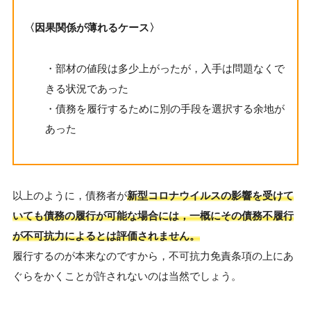
〈因果関係が薄れるケース〉
・部材の値段は多少上がったが，入手は問題なくで
きる状況であった
・債務を履行するために別の手段を選択する余地が
あった
以上のように，債務者が
新型コロナウイルスの影響を受けて
いても債務の履行が可能な場合には，一概にその債務不履行
が不可抗力によるとは評価されません。
履行するのが本来なのですから，不可抗力免責条項の上にあ
ぐらをかくことが許されないのは当然でしょう。