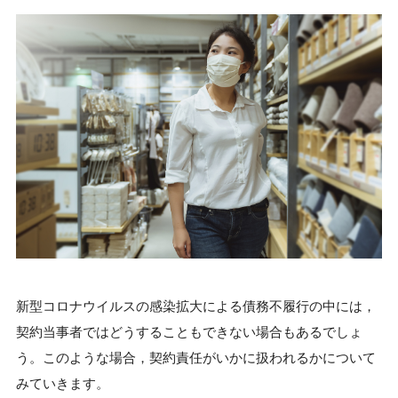
新型コロナウイルスの感染拡大による債務不履行の中には，
契約当事者ではどうすることもできない場合もあるでしょ
う。このような場合，契約責任がいかに扱われるかについて
みていきます。