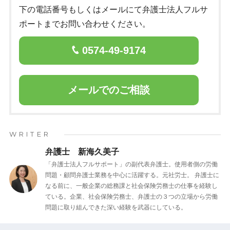
下の電話番号もしくはメールにて弁護士法人フルサ
ポートまでお問い合わせください。
0574-49-9174
メールでのご相談
WRITER
弁護士 新海久美子
「弁護士法人フルサポート」の副代表弁護士。使用者側の労働
問題・顧問弁護士業務を中心に活躍する。元社労士。 弁護士に
なる前に、一般企業の総務課と社会保険労務士の仕事を経験し
ている。企業、社会保険労務士、弁護士の３つの立場から労働
問題に取り組んできた深い経験を武器にしている。