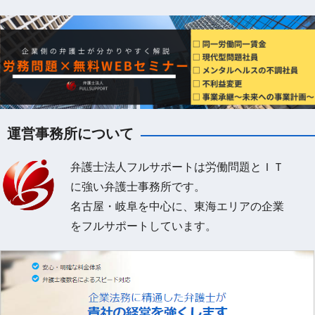
運営事務所について
弁護士法人フルサポートは労働問題とＩＴ
に強い弁護士事務所です。
名古屋・岐阜を中心に、東海エリアの企業
をフルサポートしています。