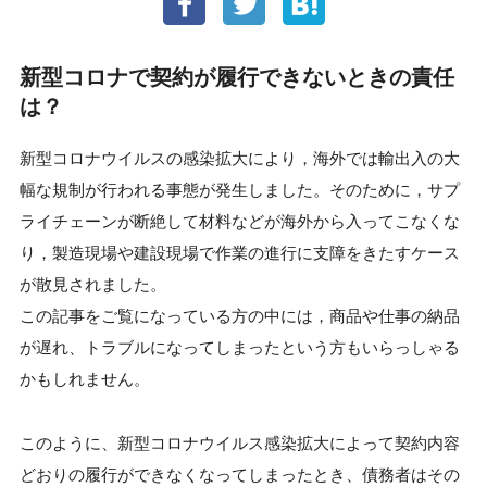
新型コロナで契約が履行できないときの責任
は？
新型コロナウイルスの感染拡大により，海外では輸出入の大
幅な規制が行われる事態が発生しました。そのために，サプ
ライチェーンが断絶して材料などが海外から入ってこなくな
り，製造現場や建設現場で作業の進行に支障をきたすケース
が散見されました。
この記事をご覧になっている方の中には，商品や仕事の納品
が遅れ、トラブルになってしまったという方もいらっしゃる
かもしれません。
このように、新型コロナウイルス感染拡大によって契約内容
どおりの履行ができなくなってしまったとき、債務者はその