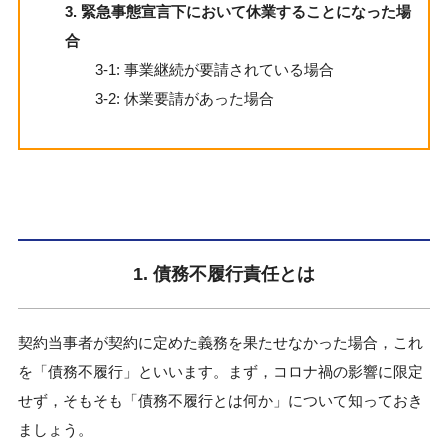
3. 緊急事態宣言下において休業することになった場
合
3-1: 事業継続が要請されている場合
3-2: 休業要請があった場合
1. 債務不履行責任とは
契約当事者が契約に定めた義務を果たせなかった場合，これ
を「債務不履行」といいます。まず，コロナ禍の影響に限定
せず，そもそも「債務不履行とは何か」について知っておき
ましょう。