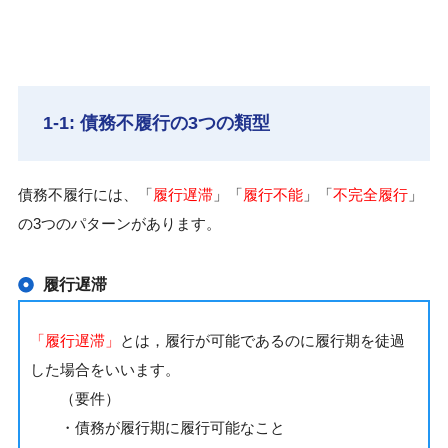
1-1: 債務不履行の3つの類型
債務不履行には、「
履行遅滞
」「
履行不能
」「
不完全履行
」
の3つのパターンがあります。
履行遅滞
「履行遅滞」
とは，履行が可能であるのに履行期を徒過
した場合をいいます。
（要件）
・債務が履行期に履行可能なこと