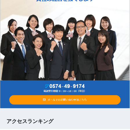
アクセスランキング