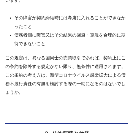
います。
その障害が契約締結時には考慮に入れることができなか
ったこと
債務者側に障害又はその結果の回避・克服を合理的に期
待できないこと
この規定は、異なる国同士の売買取引であれば、契約上にこ
の条約を除外する規定がない限り、無条件に適用されます。
この条約の考え方は、新型コロナウイルス感染拡大による債
務不履行責任の有無を検討する際の一助になるのはないでし
ょうか。