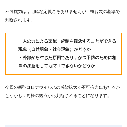
不可抗力は，明確な定義こそありませんが，概ね次の基準で
判断されます。
・人の力による支配・統制を観念することができる
現象（自然現象・社会現象）かどうか
・外部から生じた原因であり，かつ予防のために相
当の注意をしても防止できないかどうか
今回の新型コロナウイルスの感染拡大が不可抗力にあたるか
どうかも，同様の観点から判断されることになります。