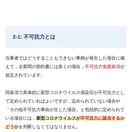
2-1: 不可抗力とは
当事者ではどうすることもできない事柄が発生した場合に備
えて，企業間の契約書には多くの場合，
不可抗力免責条項
が
規定されています。
同条項で具体的に新型コロナウイルス感染症が不可抗力とし
て定められていればよいですが，定められていない場合や
「その他不可抗力事由が生じた場合」と包括的に定められて
いる場合には，
新型コロナウイルスが
不可抗力に該当するか
どうか
を判断しなくてはなりません。