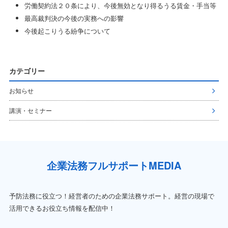
労働契約法２０条により、今後無効となり得るうる賃金・手当等
最高裁判決の今後の実務への影響
今後起こりうる紛争について
カテゴリー
お知らせ
講演・セミナー
企業法務フルサポートMEDIA
予防法務に役立つ！経営者のための企業法務サポート。経営の現場で
活用できるお役立ち情報を配信中！