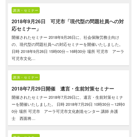
講演・セミナー
2018年9月26日 可児市「現代型の問題社員への対
応セミナー」
開催されたセミナー 2018年9月26日に、社会保険労務士向け
の、現代型の問題社員への対応セミナーを開催いたしました。
日時 2018年9月26日 15時00分～16時30分 場所 可児市 アーラ
可児市文化…
講演・セミナー
2018年7月29日開催 遺言・生前対策セミナー
開催されたセミナー 2018年7月29日に、遺言・生前対策セミナ
ーを開催いたしました。 日時 2018年7月29日 10時30分～12時0
0分 場所 可児市 アーラ可児市文化創造センター 講師 弁護
士 西面将…
講演・セミナー