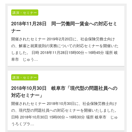
講演・セミナー
2018年11月28日 同一労働同一賃金への対応セミ
ナー
開催されたセミナー 2019年2月20日に、社会保険労務士向け
の、解雇と就業規則の実務についての対応セミナーを開催いた
しました。 日時 2018年11月28日15時00分～16時45分 場所 岐
阜市 じゅう…
講演・セミナー
2018年10月30日 岐阜市「現代型の問題社員への
対応セミナー」
開催されたセミナー 2018年10月30日に、社会保険労務士向け
の、現代型の問題社員への対応セミナーを開催いたしました。
日時 2018年10月30日 15時00分～16時30分 場所 岐阜市 じゅ
うろくプラ…