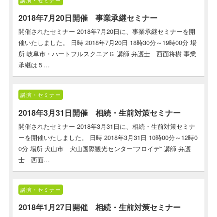
2018年7月20日開催 事業承継セミナー
開催されたセミナー 2018年7月20日に、事業承継セミナーを開
催いたしました。 日時 2018年7月20日 18時30分～19時00分 場
所 岐阜市・ハートフルスクエアＧ 講師 弁護士 西面将樹 事業
承継は５…
講演・セミナー
2018年3月31日開催 相続・生前対策セミナー
開催されたセミナー 2018年3月31日に、相続・生前対策セミナ
ーを開催いたしました。 日時 2018年3月31日 10時00分～12時0
0分 場所 犬山市 犬山国際観光センター“フロイデ” 講師 弁護
士 西面…
講演・セミナー
2018年1月27日開催 相続・生前対策セミナー