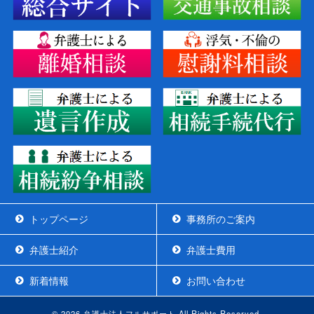
トップページ
事務所のご案内
弁護士紹介
弁護士費用
新着情報
お問い合わせ
© 2026 弁護士法人フルサポート All Rights Reserved.